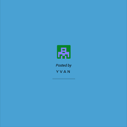
Posted by
YVAN