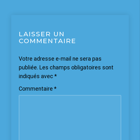
LAISSER UN
COMMENTAIRE
Votre adresse e-mail ne sera pas
publiée.
Les champs obligatoires sont
indiqués avec
*
Commentaire
*