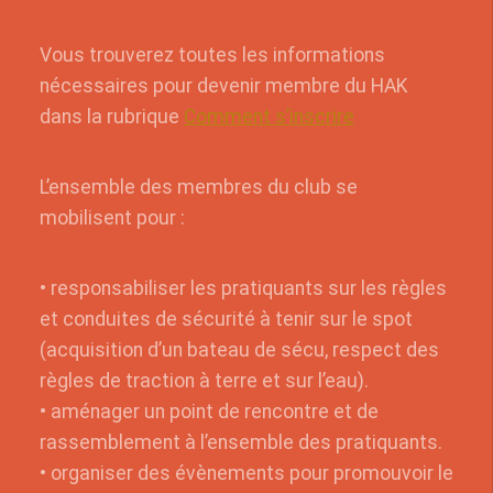
Vous trouverez toutes les informations
nécessaires pour devenir membre du HAK
dans la rubrique
Comment s’inscrire
L’ensemble des membres du club se
mobilisent pour :
• responsabiliser les pratiquants sur les règles
et conduites de sécurité à tenir sur le spot
(acquisition d’un bateau de sécu, respect des
règles de traction à terre et sur l’eau).
• aménager un point de rencontre et de
rassemblement à l’ensemble des pratiquants.
• organiser des évènements pour promouvoir le