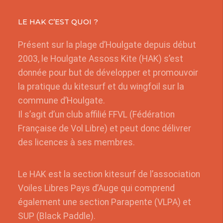
LE HAK C’EST QUOI ?
Présent sur la plage d’Houlgate depuis début
2003, le Houlgate Assoss Kite (HAK) s’est
donnée pour but de développer et promouvoir
la pratique du kitesurf et du wingfoil sur la
commune d’Houlgate.
Il s’agit d’un club affilié FFVL (Fédération
Française de Vol Libre) et peut donc délivrer
des licences à ses membres.
Le HAK est la section kitesurf de l’association
Voiles Libres Pays d’Auge qui comprend
également une section Parapente (VLPA) et
SUP (Black Paddle).