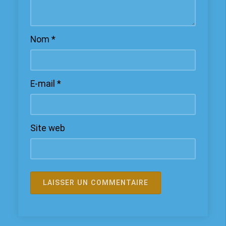
Nom
*
E-mail
*
Site web