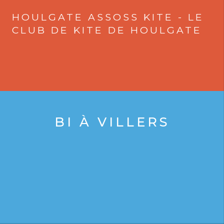
HOULGATE ASSOSS KITE - LE
CLUB DE KITE DE HOULGATE
BI À VILLERS