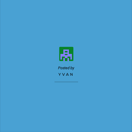
Posted by
YVAN