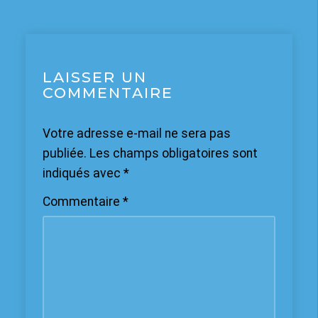
LAISSER UN
COMMENTAIRE
Votre adresse e-mail ne sera pas
publiée.
Les champs obligatoires sont
indiqués avec
*
Commentaire
*