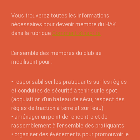
Vous trouverez toutes les informations
nécessaires pour devenir membre du HAK
dans la rubrique
Comment s’inscrire
L’ensemble des membres du club se
mobilisent pour :
• responsabiliser les pratiquants sur les règles
et conduites de sécurité à tenir sur le spot
(acquisition d’un bateau de sécu, respect des
règles de traction à terre et sur l’eau).
• aménager un point de rencontre et de
rassemblement à l’ensemble des pratiquants.
• organiser des évènements pour promouvoir le