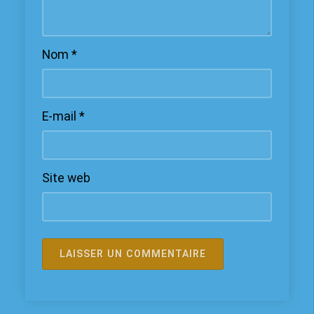
Nom
*
E-mail
*
Site web