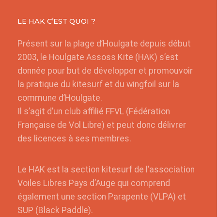
LE HAK C’EST QUOI ?
Présent sur la plage d’Houlgate depuis début
2003, le Houlgate Assoss Kite (HAK) s’est
donnée pour but de développer et promouvoir
la pratique du kitesurf et du wingfoil sur la
commune d’Houlgate.
Il s’agit d’un club affilié FFVL (Fédération
Française de Vol Libre) et peut donc délivrer
des licences à ses membres.
Le HAK est la section kitesurf de l’association
Voiles Libres Pays d’Auge qui comprend
également une section Parapente (VLPA) et
SUP (Black Paddle).