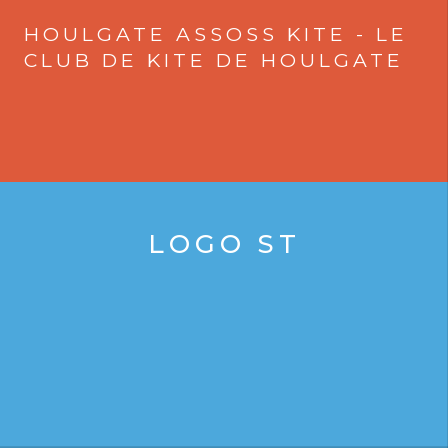
HOULGATE ASSOSS KITE - LE
CLUB DE KITE DE HOULGATE
LOGO ST