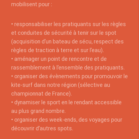
mobilisent pour :
• responsabiliser les pratiquants sur les règles
et conduites de sécurité à tenir sur le spot
(acquisition d’un bateau de sécu, respect des
règles de traction à terre et sur l’eau).
• aménager un point de rencontre et de
rassemblement à l’ensemble des pratiquants.
• organiser des évènements pour promouvoir le
kite-surf dans notre région (sélective au
championnat de France).
• dynamiser le sport en le rendant accessible
au plus grand nombre.
• organiser des week-ends, des voyages pour
découvrir d’autres spots.