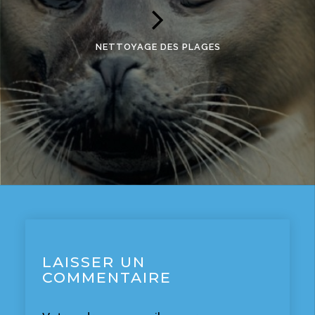
NETTOYAGE DES PLAGES
LAISSER UN
COMMENTAIRE