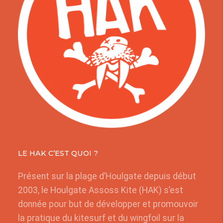
LE HAK C’EST QUOI ?
Présent sur la plage d’Houlgate depuis début
2003, le Houlgate Assoss Kite (HAK) s’est
donnée pour but de développer et promouvoir
la pratique du kitesurf et du wingfoil sur la