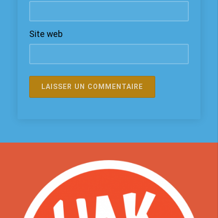
Site web