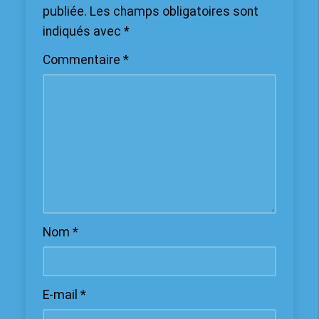
publiée.
Les champs obligatoires sont
indiqués avec
*
Commentaire
*
Nom
*
E-mail
*