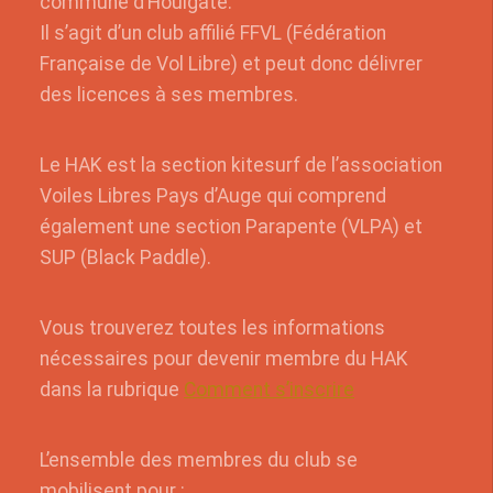
commune d’Houlgate.
Il s’agit d’un club affilié FFVL (Fédération
Française de Vol Libre) et peut donc délivrer
des licences à ses membres.
Le HAK est la section kitesurf de l’association
Voiles Libres Pays d’Auge qui comprend
également une section Parapente (VLPA) et
SUP (Black Paddle).
Vous trouverez toutes les informations
nécessaires pour devenir membre du HAK
dans la rubrique
Comment s’inscrire
L’ensemble des membres du club se
mobilisent pour :