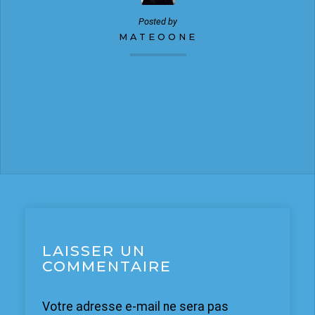
Posted by
MATEOONE
LAISSER UN
COMMENTAIRE
Votre adresse e-mail ne sera pas