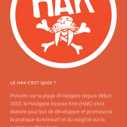
LE HAK C’EST QUOI ?
Présent sur la plage d’Houlgate depuis début
2003, le Houlgate Assoss Kite (HAK) s’est
donnée pour but de développer et promouvoir
la pratique du kitesurf et du wingfoil sur la