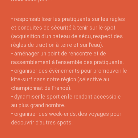
• responsabiliser les pratiquants sur les règles
et conduites de sécurité à tenir sur le spot
(acquisition d’un bateau de sécu, respect des
règles de traction à terre et sur l’eau).
• aménager un point de rencontre et de
rassemblement à l’ensemble des pratiquants.
• organiser des évènements pour promouvoir le
kite-surf dans notre région (sélective au
championnat de France).
• dynamiser le sport en le rendant accessible
au plus grand nombre.
• organiser des week-ends, des voyages pour
découvrir d’autres spots.