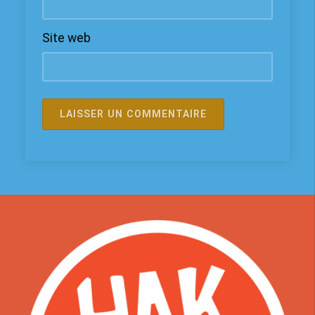
Site web