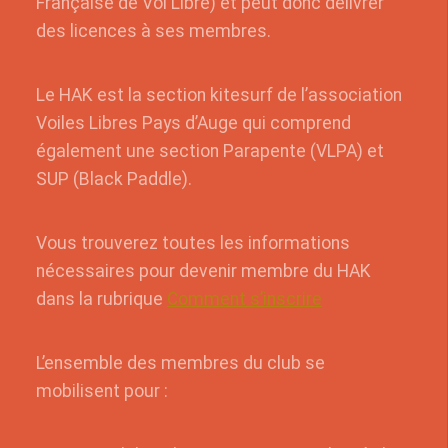
Française de Vol Libre) et peut donc délivrer
des licences à ses membres.
Le HAK est la section kitesurf de l’association
Voiles Libres Pays d’Auge qui comprend
également une section Parapente (VLPA) et
SUP (Black Paddle).
Vous trouverez toutes les informations
nécessaires pour devenir membre du HAK
dans la rubrique
Comment s’inscrire
L’ensemble des membres du club se
mobilisent pour :