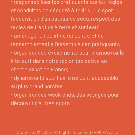
• responsabiliser les pratiquants sur les règles
et conduites de sécurité à tenir sur le spot
(acquisition d’un bateau de sécu, respect des
règles de traction à terre et sur l’eau).
• aménager un point de rencontre et de
rassemblement à l’ensemble des pratiquants.
• organiser des évènements pour promouvoir le
kite-surf dans notre région (sélective au
championnat de France).
• dynamiser le sport en le rendant accessible
au plus grand nombre.
• organiser des week-ends, des voyages pour
découvrir d’autres spots.
Copyright © 2026 · All Rights Reserved · HAK – Voiles