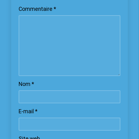
Commentaire
*
Nom
*
E-mail
*
Site web