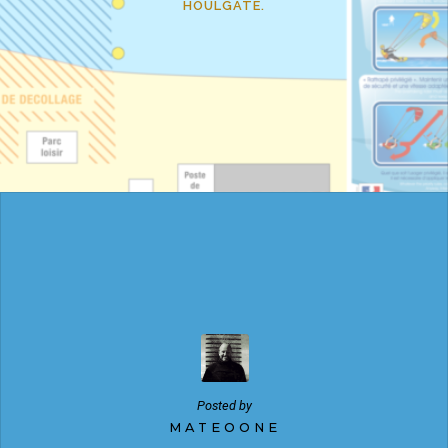
HOULGATE.
Posted by
MATEOONE