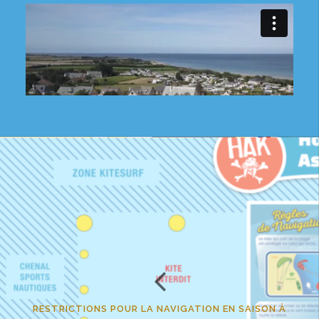
RESTRICTIONS POUR LA NAVIGATION EN SAISON À