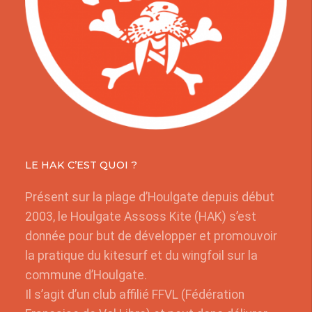
LE HAK C’EST QUOI ?
Présent sur la plage d’Houlgate depuis début
2003, le Houlgate Assoss Kite (HAK) s’est
donnée pour but de développer et promouvoir
la pratique du kitesurf et du wingfoil sur la
commune d’Houlgate.
Il s’agit d’un club affilié FFVL (Fédération