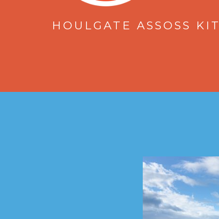
HOULGATE ASSOSS KIT