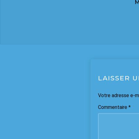
LAISSER 
Votre adresse e-ma
Commentaire
*