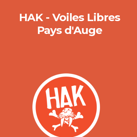
HAK - Voiles Libres
Pays d'Auge