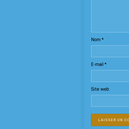
Nom
*
E-mail
*
Site web