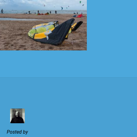
Posted by