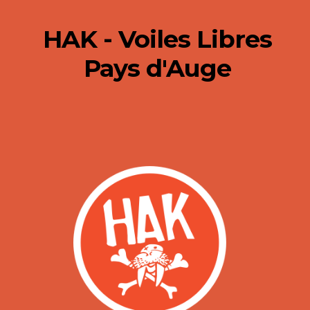
HAK - Voiles Libres
Pays d'Auge