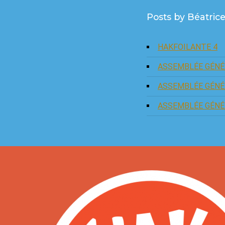
Posts by Béatri
HAKFOILANTE 4
ASSEMBLÉE GÉNÉ
ASSEMBLÉE GÉNÉ
ASSEMBLÉE GÉNÉ