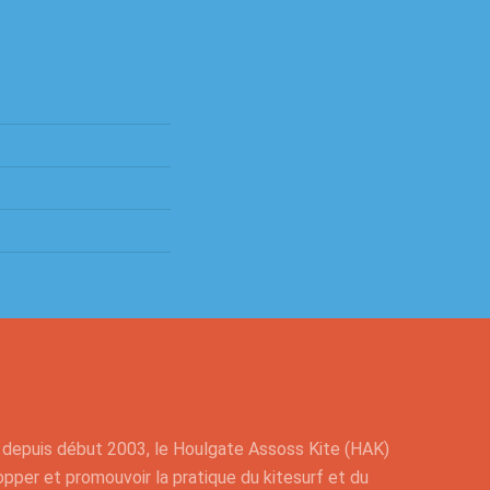
e depuis début 2003, le Houlgate Assoss Kite (HAK)
pper et promouvoir la pratique du kitesurf et du