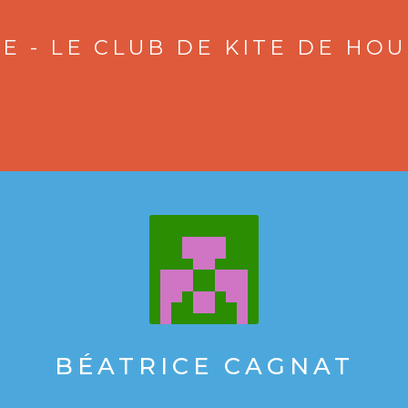
E - LE CLUB DE KITE DE HO
BÉATRICE CAGNAT