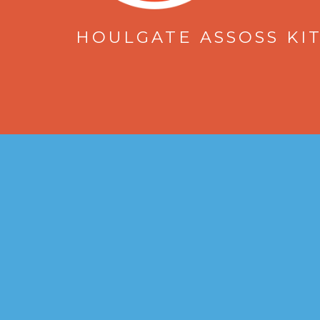
HOULGATE ASSOSS KIT