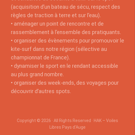
(acquisition d’un bateau de sécu, respect des
règles de traction à terre et sur l’eau).
• aménager un point de rencontre et de
rassemblement à l’ensemble des pratiquants.
• organiser des évènements pour promouvoir le
kite-surf dans notre région (sélective au
championnat de France).
• dynamiser le sport en le rendant accessible
au plus grand nombre.
• organiser des week-ends, des voyages pour
découvrir d’autres spots.
Copyright © 2026 · All Rights Reserved · HAK – Voiles
Libres Pays d'Auge