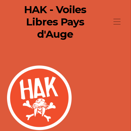
HAK - Voiles
Libres Pays
d'Auge