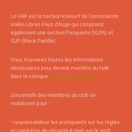
Le HAK est la section kitesurf de l’association
Voiles Libres Pays d’Auge qui comprend
également une section Parapente (VLPA) et
SUP (Black Paddle).
Vous trouverez toutes les informations
nécessaires pour devenir membre du HAK
dans la rubrique
Comment s’inscrire
L’ensemble des membres du club se
mobilisent pour :
• responsabiliser les pratiquants sur les règles
et conduites de sécurité à tenir sur le spot