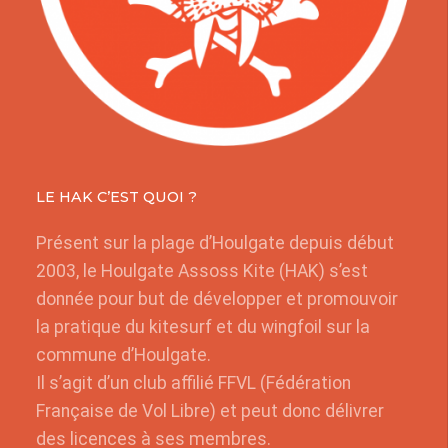
LE HAK C’EST QUOI ?
Présent sur la plage d’Houlgate depuis début
2003, le Houlgate Assoss Kite (HAK) s’est
donnée pour but de développer et promouvoir
la pratique du kitesurf et du wingfoil sur la
commune d’Houlgate.
Il s’agit d’un club affilié FFVL (Fédération
Française de Vol Libre) et peut donc délivrer
des licences à ses membres.