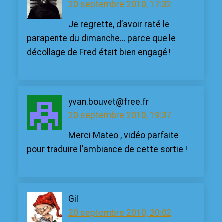
20 septembre 2010, 17:32
Je regrette, d’avoir raté le
parapente du dimanche… parce que le
décollage de Fred était bien engagé !
yvan.bouvet@free.fr
20 septembre 2010, 19:37
Merci Mateo , vidéo parfaite
pour traduire l’ambiance de cette sortie !
Gil
20 septembre 2010, 20:02