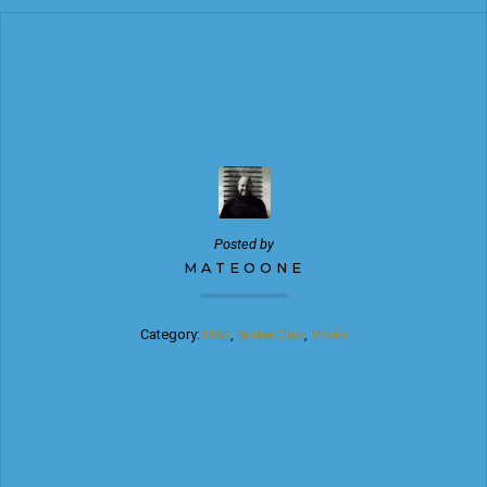
Posted by
MATEOONE
Category:
HAK
,
Sortie Club
,
Vidéo