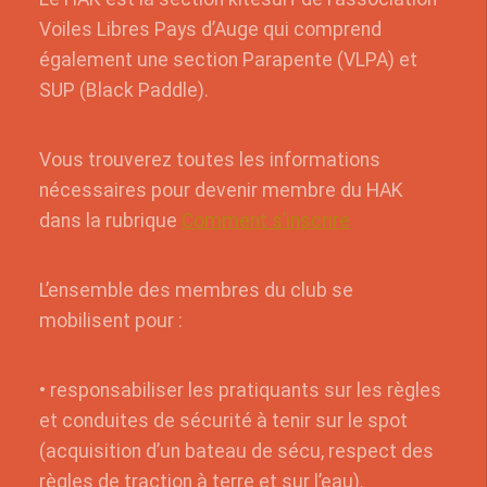
Voiles Libres Pays d’Auge qui comprend
également une section Parapente (VLPA) et
SUP (Black Paddle).
Vous trouverez toutes les informations
nécessaires pour devenir membre du HAK
dans la rubrique
Comment s’inscrire
L’ensemble des membres du club se
mobilisent pour :
• responsabiliser les pratiquants sur les règles
et conduites de sécurité à tenir sur le spot
(acquisition d’un bateau de sécu, respect des
règles de traction à terre et sur l’eau).