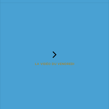
LA VIDÉO DU VENDREDI