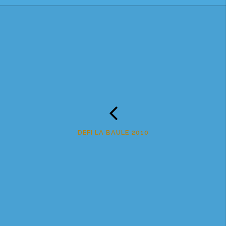
DEFI LA BAULE 2010