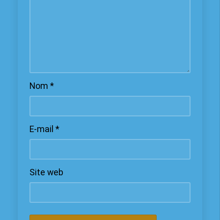
Nom
*
E-mail
*
Site web