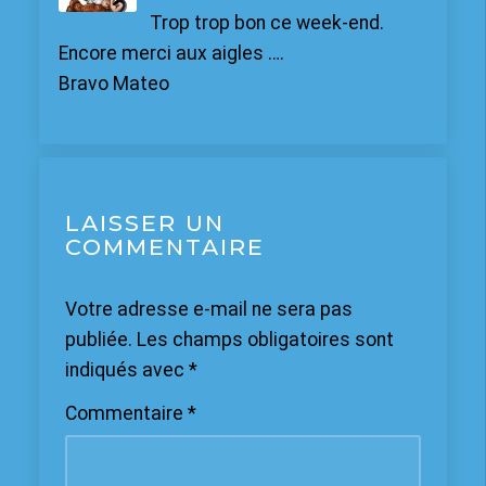
Trop trop bon ce week-end.
Encore merci aux aigles ….
Bravo Mateo
LAISSER UN
COMMENTAIRE
Votre adresse e-mail ne sera pas
publiée.
Les champs obligatoires sont
indiqués avec
*
Commentaire
*