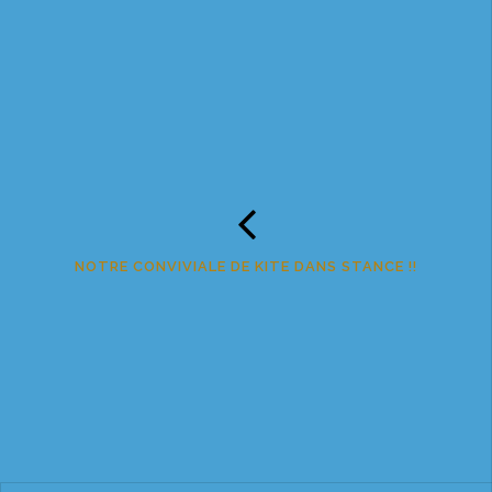
NOTRE CONVIVIALE DE KITE DANS STANCE !!