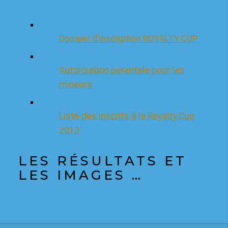
Dossier d’inscription ROYALTY CUP
Autorisation parentale pour les
mineurs
Liste des inscrits à la Royalty Cup
2012
LES RÉSULTATS ET
LES IMAGES …