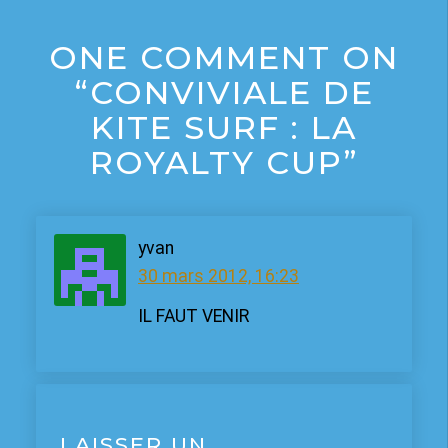
ONE COMMENT ON
“CONVIVIALE DE
KITE SURF : LA
ROYALTY CUP”
yvan
30 mars 2012, 16:23
IL FAUT VENIR
LAISSER UN