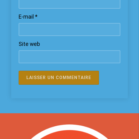
E-mail
*
Site web