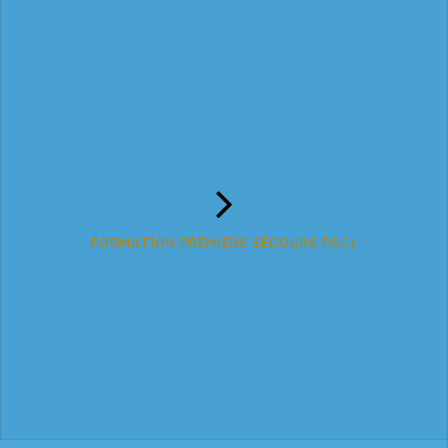
FORMATION PREMIERS SECOURS PSC1