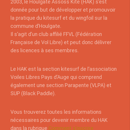
2003, le Houlgate Assoss Kite (HAK) s’est
donnée pour but de développer et promouvoir
la pratique du kitesurf et du wingfoil sur la
commune d’Houlgate.
Il s’agit d’un club affilié FFVL (Fédération
Française de Vol Libre) et peut donc délivrer
des licences à ses membres.
Le HAK est la section kitesurf de l’association
Voiles Libres Pays d’Auge qui comprend
également une section Parapente (VLPA) et
SUP (Black Paddle).
Vous trouverez toutes les informations
nécessaires pour devenir membre du HAK
dans la rubrique
Comment s’inscrire