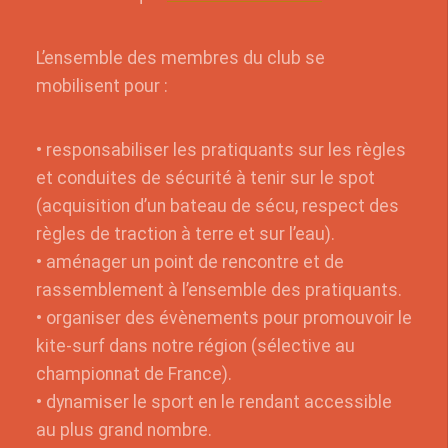
L’ensemble des membres du club se
mobilisent pour :
• responsabiliser les pratiquants sur les règles
et conduites de sécurité à tenir sur le spot
(acquisition d’un bateau de sécu, respect des
règles de traction à terre et sur l’eau).
• aménager un point de rencontre et de
rassemblement à l’ensemble des pratiquants.
• organiser des évènements pour promouvoir le
kite-surf dans notre région (sélective au
championnat de France).
• dynamiser le sport en le rendant accessible
au plus grand nombre.