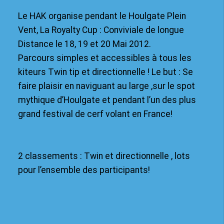
Le HAK organise pendant le Houlgate Plein
Vent, La Royalty Cup : Conviviale de longue
Distance le 18, 19 et 20 Mai 2012.
Parcours simples et accessibles à tous les
kiteurs Twin tip et directionnelle ! Le but : Se
faire plaisir en naviguant au large ,sur le spot
mythique d’Houlgate et pendant l’un des plus
grand festival de cerf volant en France!
2 classements : Twin et directionnelle , lots
pour l’ensemble des participants!