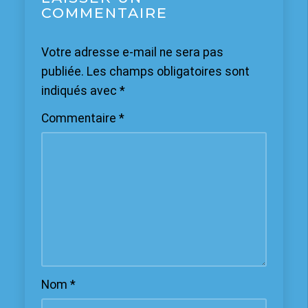
COMMENTAIRE
Votre adresse e-mail ne sera pas
publiée.
Les champs obligatoires sont
indiqués avec
*
Commentaire
*
Nom
*