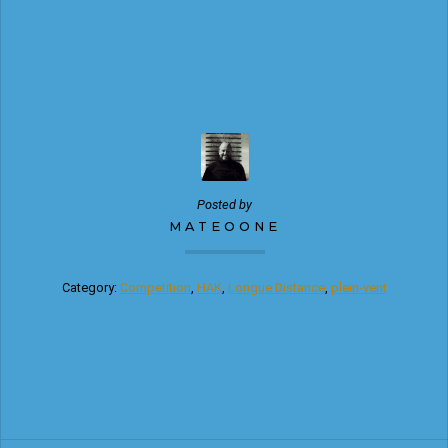
Posted by
MATEOONE
Category:
Competition
,
HAK
,
Longue Distance
,
plein-vent