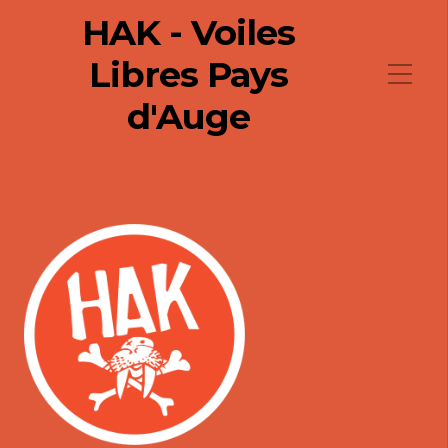
HAK - Voiles
Libres Pays
d'Auge