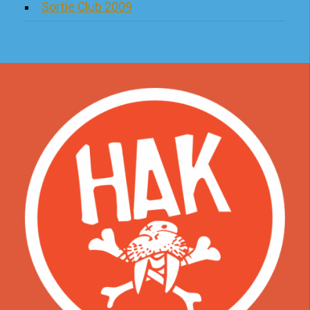
Sortie Club 2009