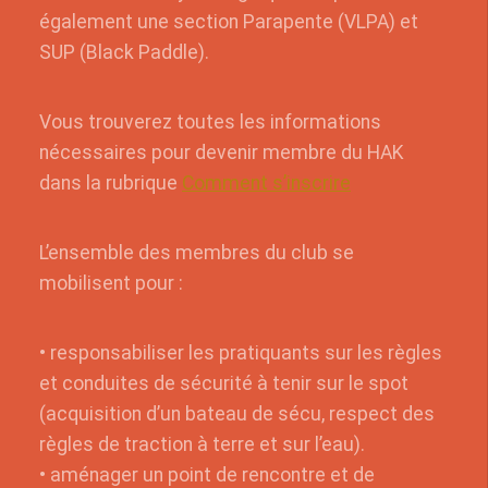
également une section Parapente (VLPA) et
SUP (Black Paddle).
Vous trouverez toutes les informations
nécessaires pour devenir membre du HAK
dans la rubrique
Comment s’inscrire
L’ensemble des membres du club se
mobilisent pour :
• responsabiliser les pratiquants sur les règles
et conduites de sécurité à tenir sur le spot
(acquisition d’un bateau de sécu, respect des
règles de traction à terre et sur l’eau).
• aménager un point de rencontre et de