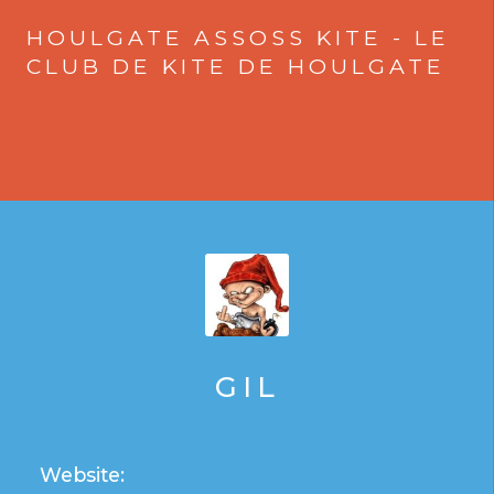
HOULGATE ASSOSS KITE - LE
CLUB DE KITE DE HOULGATE
GIL
Website: