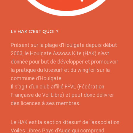
LE HAK C’EST QUOI ?
Présent sur la plage d’Houlgate depuis début
2003, le Houlgate Assoss Kite (HAK) s’est
donnée pour but de développer et promouvoir
la pratique du kitesurf et du wingfoil sur la
commune d’Houlgate.
Il s’agit d’un club affilié FFVL (Fédération
Française de Vol Libre) et peut donc délivrer
des licences à ses membres.
Le HAK est la section kitesurf de l’association
Voiles Libres Pays d’Auge qui comprend