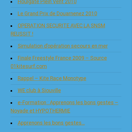
Houlgate Plein Vent 2010
Le Grand Prix de Douarnenez 2010
OPERATION SECURITE AVEC LA SNSM
REUSSIT !
Simulation d’opération secours en mer
Finale Freestyle France 2009 – Source
01kitesurf.com
Rappel – Kite Race Monotype
WE club à Siouville
e-Formation : Apprenons les bons gestes –
Noyade et HYPOTHERMIE
Apprenons les bons gestes…