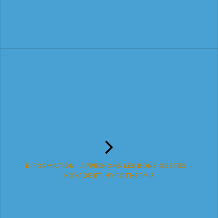
E-FORMATION : APPRENONS LES BONS GESTES –
NOYADE ET HYPOTHERMIE