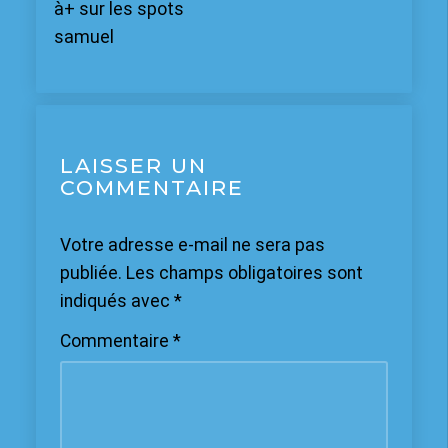
à+ sur les spots
samuel
LAISSER UN
COMMENTAIRE
Votre adresse e-mail ne sera pas
publiée.
Les champs obligatoires sont
indiqués avec
*
Commentaire
*