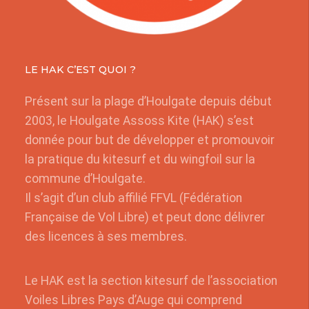
LE HAK C’EST QUOI ?
Présent sur la plage d’Houlgate depuis début
2003, le Houlgate Assoss Kite (HAK) s’est
donnée pour but de développer et promouvoir
la pratique du kitesurf et du wingfoil sur la
commune d’Houlgate.
Il s’agit d’un club affilié FFVL (Fédération
Française de Vol Libre) et peut donc délivrer
des licences à ses membres.
Le HAK est la section kitesurf de l’association
Voiles Libres Pays d’Auge qui comprend