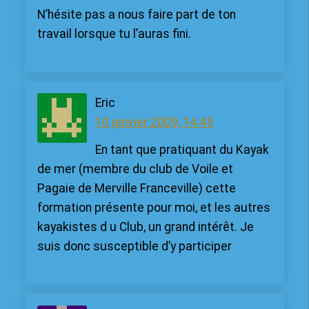
N’hésite pas a nous faire part de ton
travail lorsque tu l’auras fini.
Eric
10 janvier 2009, 14:45
En tant que pratiquant du Kayak
de mer (membre du club de Voile et
Pagaie de Merville Franceville) cette
formation présente pour moi, et les autres
kayakistes d u Club, un grand intérêt. Je
suis donc susceptible d’y participer