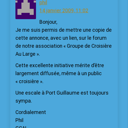
phil
14 janvier 2009, 11:02
Bonjour,
Je me suis permis de mettre une copie de
cette annonce, avec un lien, sur le forum
de notre association « Groupe de Croisière
Au Large ».
Cette excellente initiative mérite d’être
largement diffusée, même à un public
« croisière ».
Une escale à Port Guillaume est toujours
sympa.
Cordialement
Phil