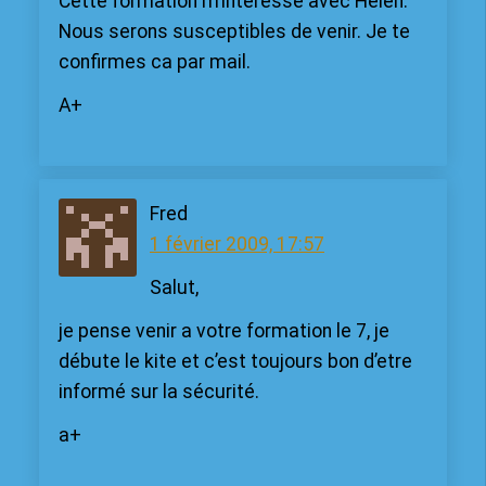
Cette formation m’interesse avec Helen.
Nous serons susceptibles de venir. Je te
confirmes ca par mail.
A+
Fred
1 février 2009, 17:57
Salut,
je pense venir a votre formation le 7, je
débute le kite et c’est toujours bon d’etre
informé sur la sécurité.
a+