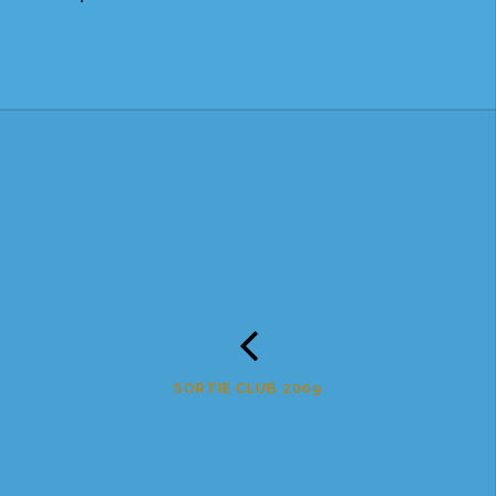
SORTIE CLUB 2009