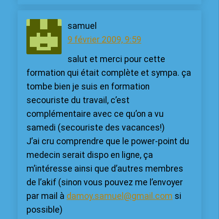
samuel
9 février 2009, 9:59
salut et merci pour cette
formation qui était complète et sympa. ça
tombe bien je suis en formation
secouriste du travail, c’est
complémentaire avec ce qu’on a vu
samedi (secouriste des vacances!)
J’ai cru comprendre que le power-point du
medecin serait dispo en ligne, ça
m’intéresse ainsi que d’autres membres
de l’akif (sinon vous pouvez me l’envoyer
par mail à
damoy.samuel@gmail.com
si
possible)