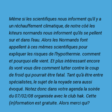
Même si les scientifiques nous informent qu’il y a
un réchauffement climatique, de notre côé les
kiteurs normands nous informent qu’ils se pellent
sur et dans l’eau. Alors les Normands font
appellent à ces mêmes scientifiques pour
expliquer les risques de l’hypothermie. comment
et pourquoi elle vient. Et plus intéressant encore
ils vont vous dire comment lutter contre le coup
de froid qui pourrait être fatal. Tant qu’à être entre
spécialistes, le sujet de la noyade sera aussi
évoqué. Notez donc dans votre agenda la soirée
du 07/02/08 organisée avec le club hak. Cette
(in)formation est gratuite. Alors merci qui?