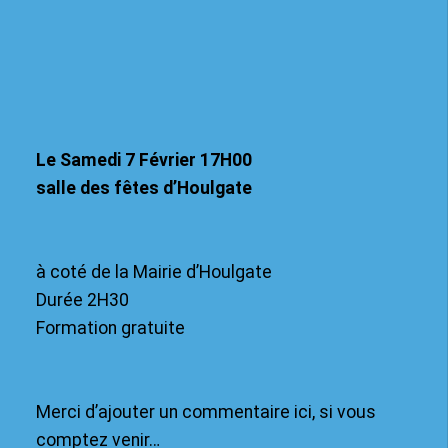
Le Samedi 7 Février 17H00
salle des fêtes d’Houlgate
à coté de la Mairie d’Houlgate
Durée 2H30
Formation gratuite
Merci d’ajouter un commentaire ici, si vous
comptez venir…