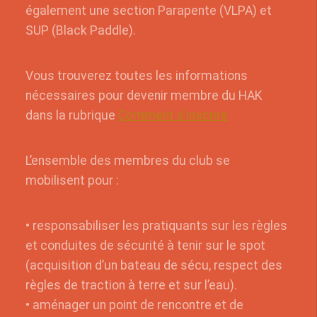
également une section Parapente (VLPA) et
SUP (Black Paddle).
Vous trouverez toutes les informations
nécessaires pour devenir membre du HAK
dans la rubrique
Comment s’inscrire
L’ensemble des membres du club se
mobilisent pour :
• responsabiliser les pratiquants sur les règles
et conduites de sécurité à tenir sur le spot
(acquisition d’un bateau de sécu, respect des
règles de traction à terre et sur l’eau).
• aménager un point de rencontre et de