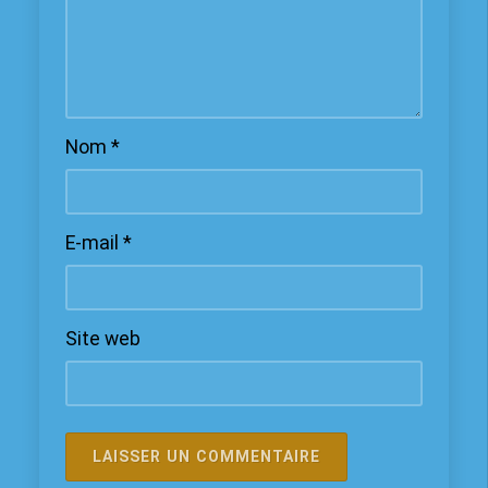
Nom
*
E-mail
*
Site web