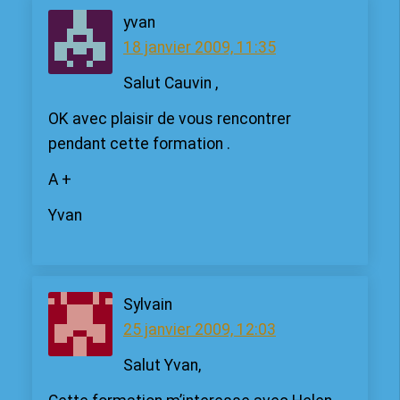
yvan
18 janvier 2009, 11:35
Salut Cauvin ,
OK avec plaisir de vous rencontrer
pendant cette formation .
A +
Yvan
Sylvain
25 janvier 2009, 12:03
Salut Yvan,