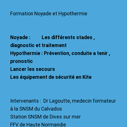
Formation Noyade et Hypothermie
Noyade : Les différents stades ,
diagnostic et traitement
Hypothermie : Prévention, conduite a tenir ,
pronostic
Lancer les secours
Les équipement de sécurité en Kite
Intervenants : Dr Lagoutte, medecin formateur
à la SNSM du Calvados
Station SNSM de Dives sur mer
FFV de Haute Normandie