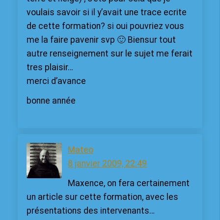
voulais savoir si il y’avait une trace ecrite
de cette formation? si oui pouvriez vous
me la faire pavenir svp 🙂 Biensur tout
autre renseignement sur le sujet me ferait
tres plaisir…
merci d’avance
bonne année
Mateo
8 janvier 2009, 22:49
Maxence, on fera certainement
un article sur cette formation, avec les
présentations des intervenants…