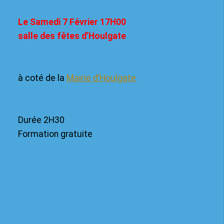
Le Samedi 7 Février 17H00
salle des fêtes d’Houlgate
à coté de la
Mairie d’Houlgate
Durée 2H30
Formation gratuite